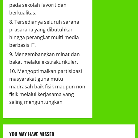
pada sekolah favorit dan
berkualitas.
Tersedianya seluruh sarana
prasarana yang dibutuhkan
hingga perangkat multi media
berbasis IT.
Mengembangkan minat dan
bakat melalui ekstrakurikuler.
Mengoptimalkan partisipasi
masyarakat guna mutu
madrasah baik fisik maupun non
fisik melalui kerjasama yang
saling menguntungkan
YOU MAY HAVE MISSED