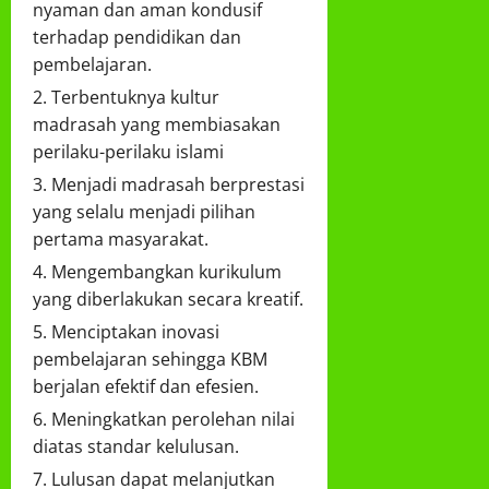
nyaman dan aman kondusif
terhadap pendidikan dan
pembelajaran.
Terbentuknya kultur
madrasah yang membiasakan
perilaku-perilaku islami
Menjadi madrasah berprestasi
yang selalu menjadi pilihan
pertama masyarakat.
Mengembangkan kurikulum
yang diberlakukan secara kreatif.
Menciptakan inovasi
pembelajaran sehingga KBM
berjalan efektif dan efesien.
Meningkatkan perolehan nilai
diatas standar kelulusan.
Lulusan dapat melanjutkan