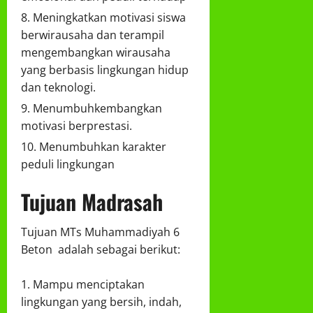
Meningkatkan motivasi siswa
berwirausaha dan terampil
mengembangkan wirausaha
yang berbasis lingkungan hidup
dan teknologi.
Menumbuhkembangkan
motivasi berprestasi.
Menumbuhkan karakter
peduli lingkungan
Tujuan Madrasah
Tujuan MTs Muhammadiyah 6
Beton adalah sebagai berikut:
Mampu menciptakan
lingkungan yang bersih, indah,