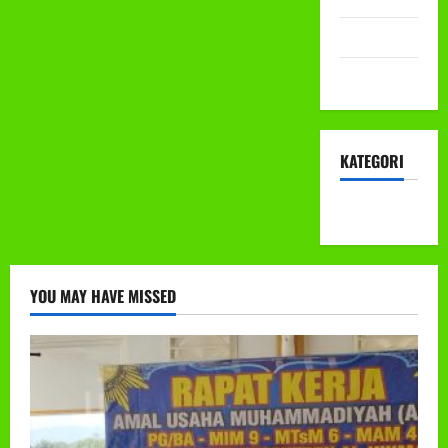
Mei 2022
April 2022
KATEGORI
KEGIATAN
YOU MAY HAVE MISSED