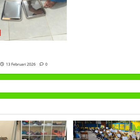
AKAN BERGIZI GRATIS
13 Februari 2026
0