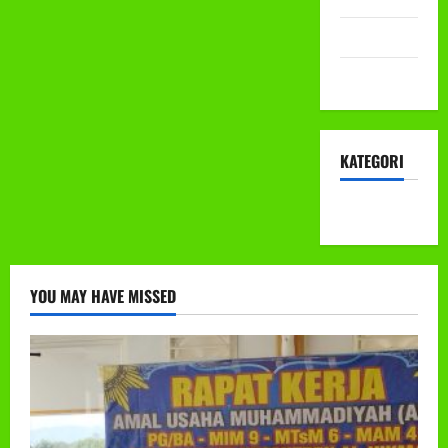
Mei 2022
April 2022
KATEGORI
KEGIATAN
YOU MAY HAVE MISSED