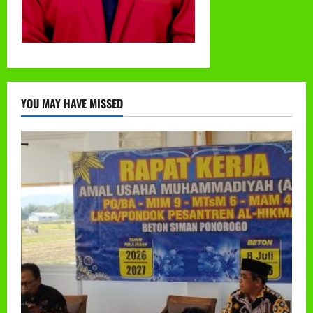
YOU MAY HAVE MISSED