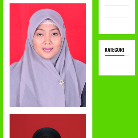
Mei 2022
April 2022
KATEGORI
KEGIATAN