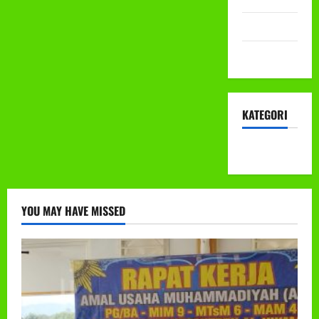
Mei 2022
April 2022
KATEGORI
KEGIATAN
YOU MAY HAVE MISSED