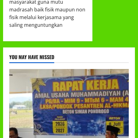
masyarakat guna mutu
madrasah baik fisik maupun non
fisik melalui kerjasama yang
saling menguntungkan
YOU MAY HAVE MISSED