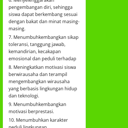
Menyelenggarakan
pengembangan diri, sehingga
siswa dapat berkembang sesuai
dengan bakat dan minat masing-
masing.
Menumbuhkembangkan sikap
toleransi, tanggung jawab,
kemandirian, kecakapan
emosional dan peduli terhadap
Meningkatkan motivasi siswa
berwirausaha dan terampil
mengembangkan wirausaha
yang berbasis lingkungan hidup
dan teknologi.
Menumbuhkembangkan
motivasi berprestasi.
Menumbuhkan karakter
peduli lingkungan