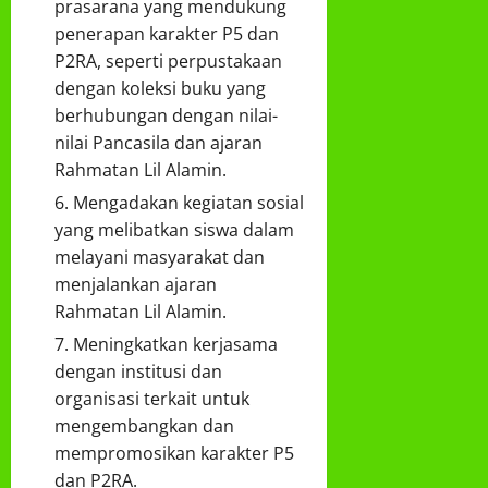
prasarana yang mendukung
penerapan karakter P5 dan
P2RA, seperti perpustakaan
dengan koleksi buku yang
berhubungan dengan nilai-
nilai Pancasila dan ajaran
Rahmatan Lil Alamin.
Mengadakan kegiatan sosial
yang melibatkan siswa dalam
melayani masyarakat dan
menjalankan ajaran
Rahmatan Lil Alamin.
Meningkatkan kerjasama
dengan institusi dan
organisasi terkait untuk
mengembangkan dan
mempromosikan karakter P5
dan P2RA.