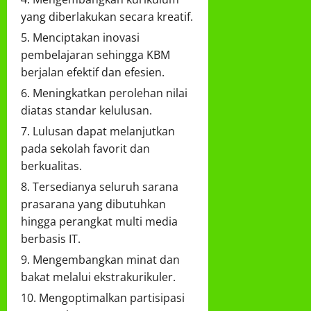
yang diberlakukan secara kreatif.
Menciptakan inovasi
pembelajaran sehingga KBM
berjalan efektif dan efesien.
Meningkatkan perolehan nilai
diatas standar kelulusan.
Lulusan dapat melanjutkan
pada sekolah favorit dan
berkualitas.
Tersedianya seluruh sarana
prasarana yang dibutuhkan
hingga perangkat multi media
berbasis IT.
Mengembangkan minat dan
bakat melalui ekstrakurikuler.
Mengoptimalkan partisipasi