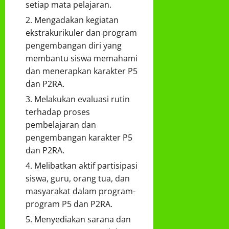
setiap mata pelajaran.
Mengadakan kegiatan
ekstrakurikuler dan program
pengembangan diri yang
membantu siswa memahami
dan menerapkan karakter P5
dan P2RA.
Melakukan evaluasi rutin
terhadap proses
pembelajaran dan
pengembangan karakter P5
dan P2RA.
Melibatkan aktif partisipasi
siswa, guru, orang tua, dan
masyarakat dalam program-
program P5 dan P2RA.
Menyediakan sarana dan