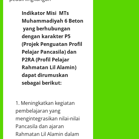
Indikator Misi MTs
Muhammadiyah 6 Beton
yang berhubungan
dengan karakter P5
(Projek Penguatan Profil
Pelajar Pancasila) dan
P2RA (Profil Pelajar
Rahmatan Lil Alamin)
dapat dirumuskan
sebagai berikut:
Meningkatkan kegiatan
pembelajaran yang
mengintegrasikan nilai-nilai
Pancasila dan ajaran
Rahmatan Lil Alamin dalam