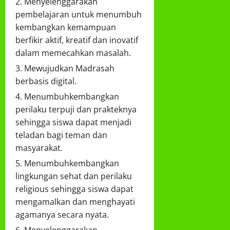
Menyelenggarakan
pembelajaran untuk menumbuh
kembangkan kemampuan
berfikir aktif, kreatif dan inovatif
dalam memecahkan masalah.
Mewujudkan Madrasah
berbasis digital.
Menumbuhkembangkan
perilaku terpuji dan prakteknya
sehingga siswa dapat menjadi
teladan bagi teman dan
masyarakat.
Menumbuhkembangkan
lingkungan sehat dan perilaku
religious sehingga siswa dapat
mengamalkan dan menghayati
agamanya secara nyata.