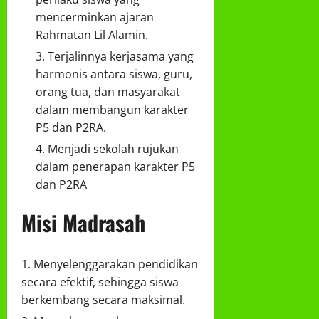
mencerminkan ajaran
Rahmatan Lil Alamin.
Terjalinnya kerjasama yang
harmonis antara siswa, guru,
orang tua, dan masyarakat
dalam membangun karakter
P5 dan P2RA.
Menjadi sekolah rujukan
dalam penerapan karakter P5
dan P2RA
Misi Madrasah
Menyelenggarakan pendidikan
secara efektif, sehingga siswa
berkembang secara maksimal.