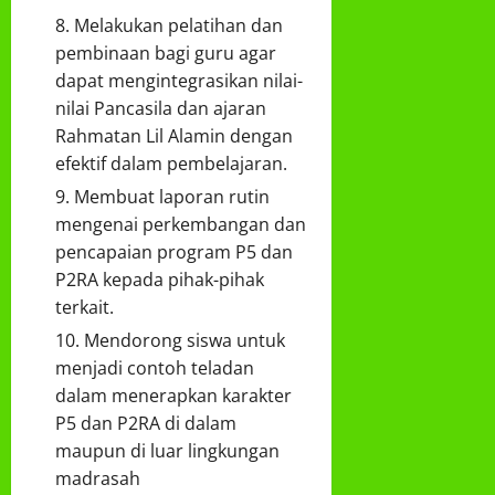
Melakukan pelatihan dan
pembinaan bagi guru agar
dapat mengintegrasikan nilai-
nilai Pancasila dan ajaran
Rahmatan Lil Alamin dengan
efektif dalam pembelajaran.
Membuat laporan rutin
mengenai perkembangan dan
pencapaian program P5 dan
P2RA kepada pihak-pihak
terkait.
Mendorong siswa untuk
menjadi contoh teladan
dalam menerapkan karakter
P5 dan P2RA di dalam
maupun di luar lingkungan
madrasah