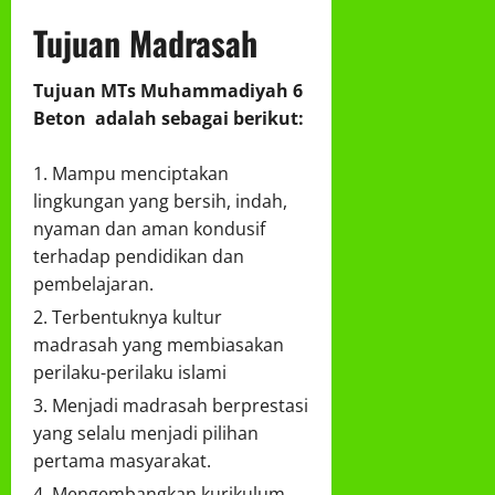
Tujuan Madrasah
Tujuan MTs Muhammadiyah 6
Beton adalah sebagai berikut:
Mampu menciptakan
lingkungan yang bersih, indah,
nyaman dan aman kondusif
terhadap pendidikan dan
pembelajaran.
Terbentuknya kultur
madrasah yang membiasakan
perilaku-perilaku islami
Menjadi madrasah berprestasi
yang selalu menjadi pilihan
pertama masyarakat.
Mengembangkan kurikulum