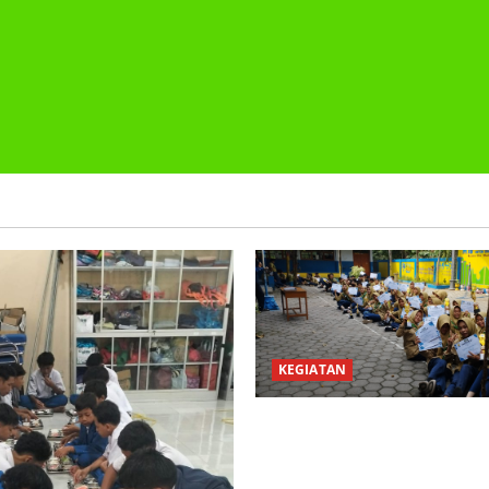
KEGIATAN
PEMBAGIAN HADIAH CLASSM
PEMBAGIAN RAPORT SEMEST
2025/2026