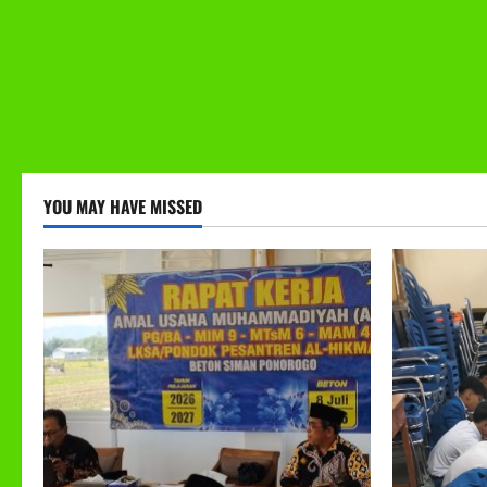
YOU MAY HAVE MISSED