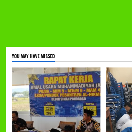
YOU MAY HAVE MISSED