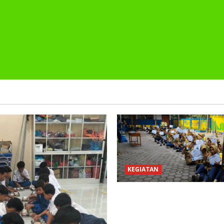
KEGIATAN
PEMBAGIAN HADIAH CLASSM
PEMBAGIAN RAPORT SEMEST
2025/2026