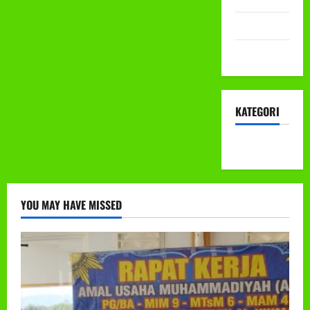
Mei 2022
April 2022
KATEGORI
KEGIATAN
YOU MAY HAVE MISSED