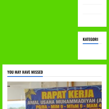
Mei 2022
April 2022
KATEGORI
KEGIATAN
YOU MAY HAVE MISSED