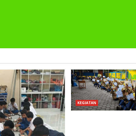
KEGIATAN
PEMBAGIAN HADIAH CLASSM
PEMBAGIAN RAPORT SEMEST
2025/2026