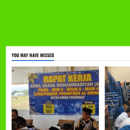
YOU MAY HAVE MISSED