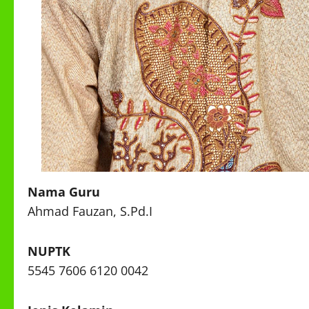
Nama Guru
Ahmad Fauzan, S.Pd.I
NUPTK
5545 7606 6120 0042