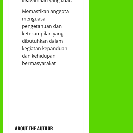
keagamaan yang kuat.
Memastikan anggota
menguasai
pengetahuan dan
keterampilan yang
dibutuhkan dalam
kegiatan kepanduan
dan kehidupan
bermasyarakat
ABOUT THE AUTHOR