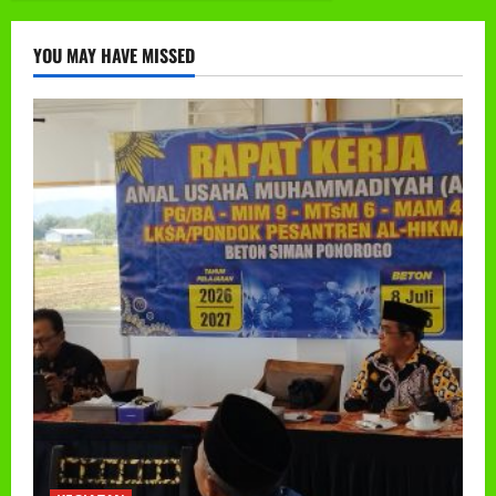
YOU MAY HAVE MISSED