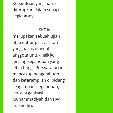
Kepanduan yang harus
diterapkan dalam setiap
kegiatannya.
SKT ini
merupakan sebuah ujian
atau daftar persyaratan
yang harus dipenuhi
anggota untuk naik ke
jenjang kepanduan yang
lebih tinggi. Persyaratan ini
mencakup pengetahuan
dan keterampilan di bidang
keagamaan, kepanduan,
serta organisasi
Muhammadiyah dan HW
itu sendiri.