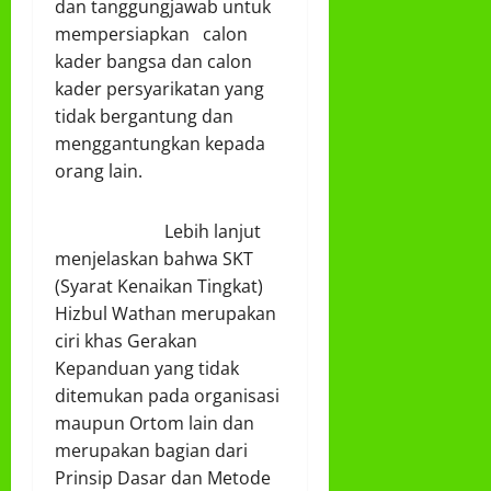
dan tanggungjawab untuk
mempersiapkan calon
kader bangsa dan calon
kader persyarikatan yang
tidak bergantung dan
menggantungkan kepada
orang lain.
Lebih lanjut
menjelaskan bahwa SKT
(Syarat Kenaikan Tingkat)
Hizbul Wathan merupakan
ciri khas Gerakan
Kepanduan yang tidak
ditemukan pada organisasi
maupun Ortom lain dan
merupakan bagian dari
Prinsip Dasar dan Metode