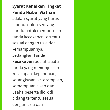
Syarat Kenaikan Tingkat
Pandu Hizbul Wathan
adalah syarat yang harus
dipenuhi oleh seorang
pandu untuk memperoleh
tanda kecakapan tertentu
sesuai dengan usia dan
kemampuannya.
Sedangkan
tanda
kecakapan
adalah suatu
tanda yang menunjukkan
kecakapan, kepandaian,
ketangkasan, keterampilan,
kemampuan sikap dan
usaha peserta didik di
bidang tertentu sesuai
dengan usia dan