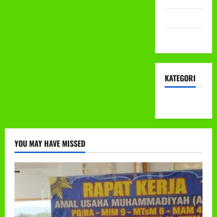
Mei 2022
April 2022
KATEGORI
KEGIATAN
YOU MAY HAVE MISSED