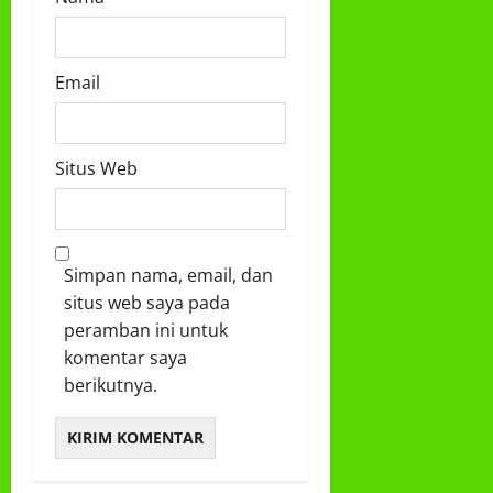
Email
Situs Web
Simpan nama, email, dan
situs web saya pada
peramban ini untuk
komentar saya
berikutnya.